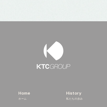
Home
History
ホーム
私たちの歩み