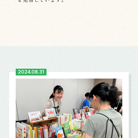
2024.08.31