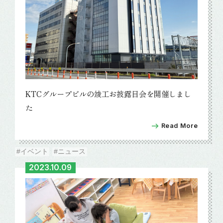
KTCグループビルの竣工お披露目会を開催しまし
た
Read More
#イベント
#ニュース
2023.10.09