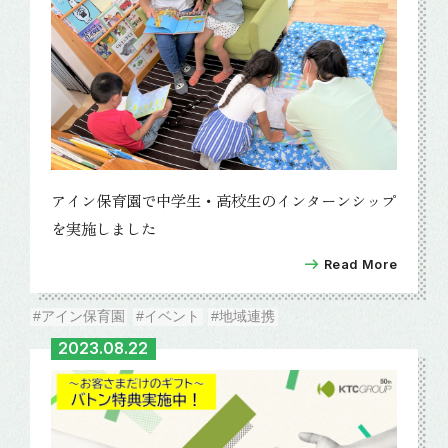
アイン保育園で中学生・高校生のインターンシップ
を実施しました
Read More
#アイン保育園
#イベント
#地域連携
2023.08.22