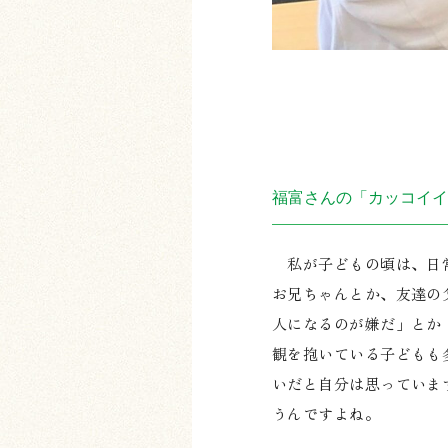
福富さんの「カッコイイ
私が子どもの頃は、日常
お兄ちゃんとか、友達の
人になるのが嫌だ」とか
観を抱いている子どもも
いだと自分は思っていま
うんですよね。