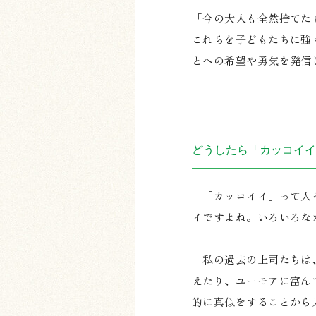
「今の大人も全然捨てた
これらを子どもたちに強
とへの希望や勇気を発信
どうしたら「カッコイイ
「カッコイイ」って人そ
イですよね。いろいろな
私の過去の上司たちは、
えたり、ユーモアに富ん
的に真似をすることから