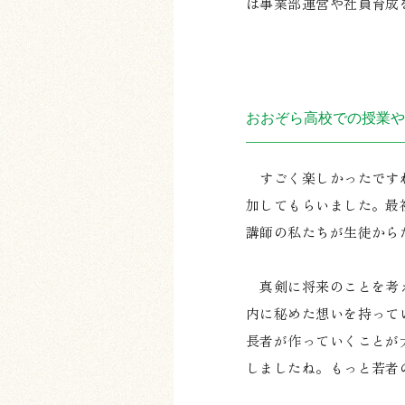
は事業部運営や社員育成
おおぞら高校での授業や
すごく楽しかったですね
加してもらいました。最
講師の私たちが生徒からた
真剣に将来のことを考え
内に秘めた想いを持って
長者が作っていくことが
しましたね。もっと若者