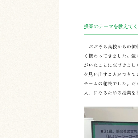
授業のテーマを教えてく
おおぞら高校からの依頼
く携わってきました。強
がいたことに気づきまし
を見い出すことができて
チームの秘訣でした。だ
人」になるための授業を