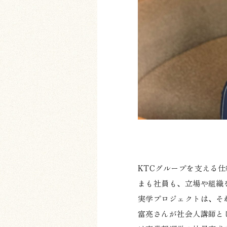
KTCグループを支える仕
まも社員も、立場や組織
実学プロジェクトは、そ
富亮さんが社会人講師と