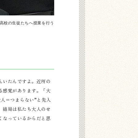
高校の生徒たちへ授業を行う
んいたんですよ。近所の
る感覚があります。「大
人＝つまらない”と先入
、結局は私たち大人のせ
くなっているからだと思