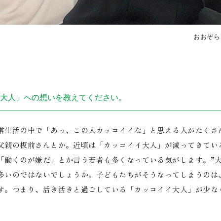
おおぞら
大人」への想いを教えてください。
生活の中で「あっ、この人カッコイイな」と思える人がたくさ
父親の板前さんとか。近頃は「カッコイイ大人」が減ってきてい
「働くのが嫌だ」とか言う若者も多くなっている気がします。”大
多いのではないでしょうか。子どもたちがそうなってしまうのは
す。つまり、活き活きと過ごしている「カッコイイ大人」が少な