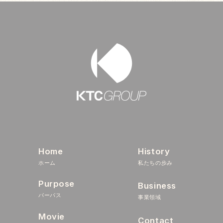
Home
History
ホーム
私たちの歩み
Purpose
Business
パーパス
事業領域
Movie
Contact