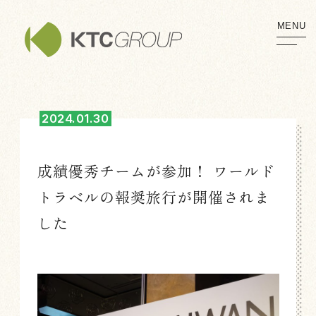
MENU
2024.01.30
成績優秀チームが参加！
ワールド
トラベルの報奨旅行が開催されま
した