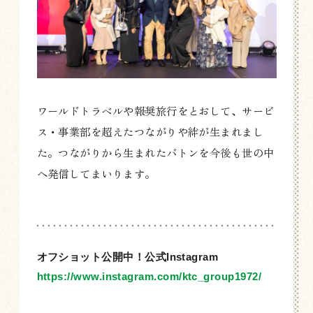
ワールドトラベルや報奨旅行をとおして、サービ
ス・事業部を超えたつながりや絆が生まれまし
た。つながりから生まれたバトンを今後も世の中
へ発信してまいります。
オフショット公開中！公式Instagram
https://www.instagram.com/ktc_group1972/