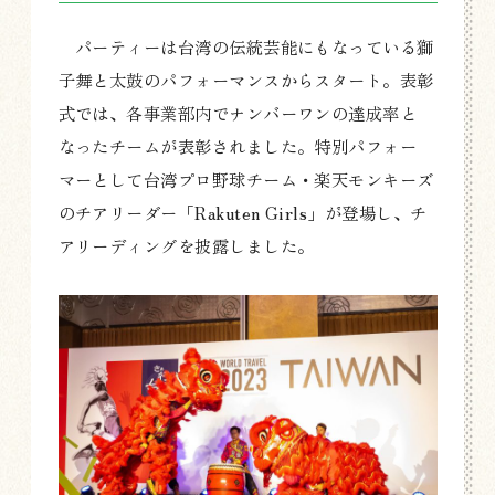
パーティーは台湾の伝統芸能にもなっている獅
子舞と太鼓のパフォーマンスからスタート。表彰
式では、各事業部内でナンバーワンの達成率と
なったチームが表彰されました。特別パフォー
マーとして台湾プロ野球チーム・楽天モンキーズ
のチアリーダー「Rakuten Girls」が登場し、チ
アリーディングを披露しました。