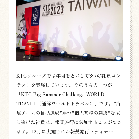
KTCグループでは年間をとおして3つの社員コン
テストを実施しています。そのうちの一つが
「KTC Big Summer Challenge WORLD
TRAVEL（通称ワールドトラベル）」です。”所
属チームの目標達成”かつ”個人基準の達成”を成
し遂げた社員は、報奨旅行に参加することができ
ます。12月に実施された報奨旅行とディナー