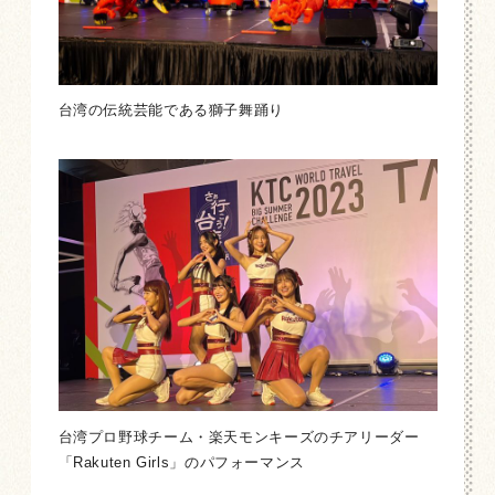
台湾の伝統芸能である獅子舞踊り
台湾プロ野球チーム・楽天モンキーズのチアリーダー
「Rakuten Girls」のパフォーマンス