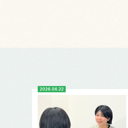
2026.06.22