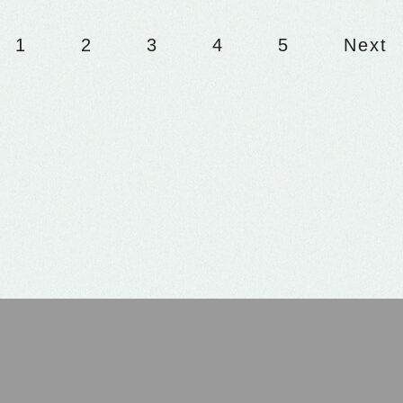
1
2
3
4
5
Next