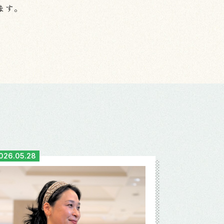
ます。
026.05.28