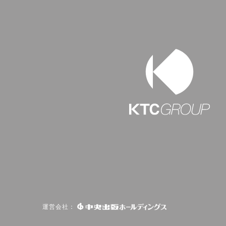
運営会社：